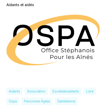
Aidants et aidés
Aidants
Association
Escaledesaidants
Loire
Ospa
Personnes Âgées
Saintetienne