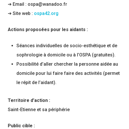
➔ Email : ospa@wanadoo.fr
➔ Site web :
ospa42.org
Actions proposées pour les aidants :
Séances individuelles de socio-esthétique et de
sophrologie à domicile ou à l’OSPA (gratuites).
Possibilité d’aller chercher la personne aidée au
domicile pour lui faire faire des activités (permet
le répit de l’aidant).
Territoire d’action :
Saint-Etienne et sa périphérie
Public cible :