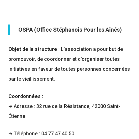
OSPA (Office Stéphanois Pour les Aînés)
Objet de la structure :
L’association a pour but de
promouvoir, de coordonner et d’organiser toutes
initiatives en faveur de toutes personnes concernées
par le vieillissement.
Coordonnées :
➔ Adresse : 32 rue de la Résistance, 42000 Saint-
Étienne
➔ Téléphone : 04 77 47 40 50