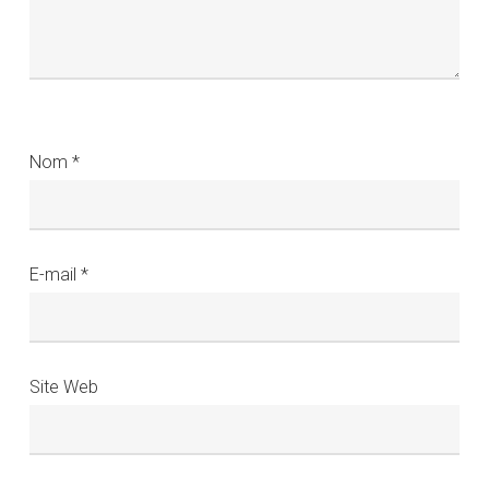
Nom
*
E-mail
*
Site Web