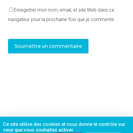
Enregistrer mon nom, email, et site Web dans ce
navigateur pour la prochaine fois que je commente.
Alternative:
Ce site utilise des cookies et vous donne le contrôle sur
facebook
linkedin
instagram
phone
email
ceux que vous souhaitez activer