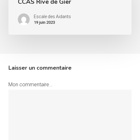
CCAS Rive de Gier
de
Gier
Escale des Aidants
19 juin 2023
Laisser un commentaire
Mon commentaire...