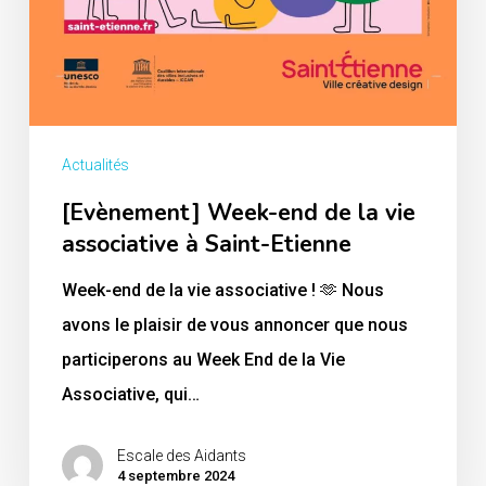
Actualités
[Evènement] Week-end de la vie
associative à Saint-Etienne
Week-end de la vie associative ! 🫶 Nous
avons le plaisir de vous annoncer que nous
participerons au Week End de la Vie
Associative, qui…
Escale des Aidants
4 septembre 2024