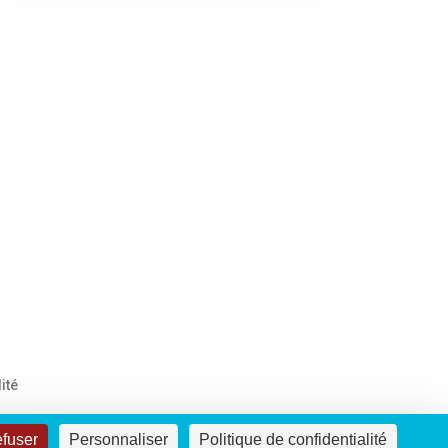
ité
efuser
Personnaliser
Politique de confidentialité