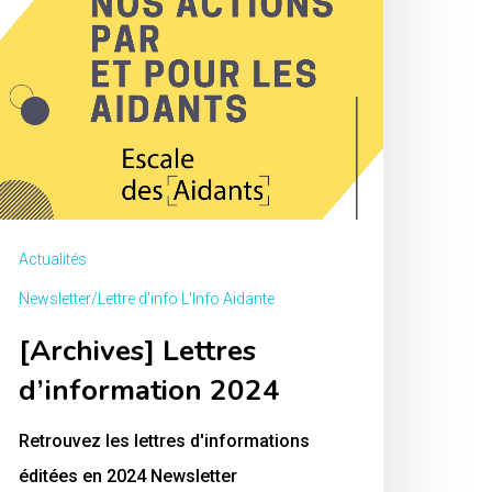
Actualités
Newsletter/Lettre d'info L'Info Aidante
[Archives] Lettres
d’information 2024
Retrouvez les lettres d'informations
éditées en 2024 Newsletter