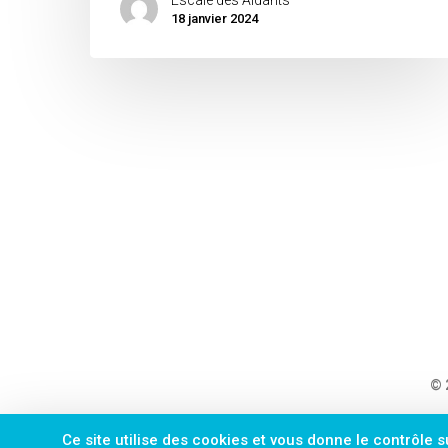
18 janvier 2024
© 
Ce site utilise des cookies et vous donne le contrôle 